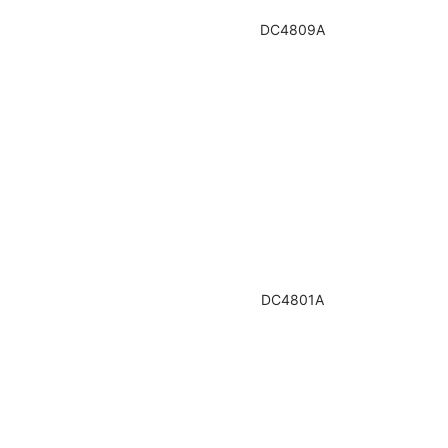
DC4809A
DC4801A