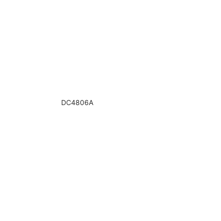
DC4806A