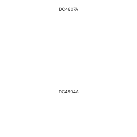
DC4807A
DC4804A