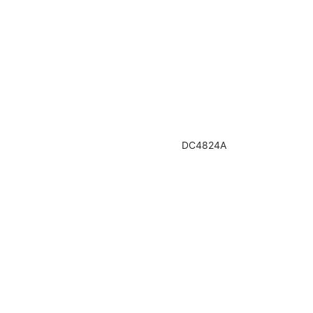
DC4824A