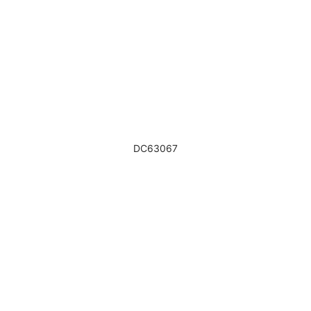
DC63067