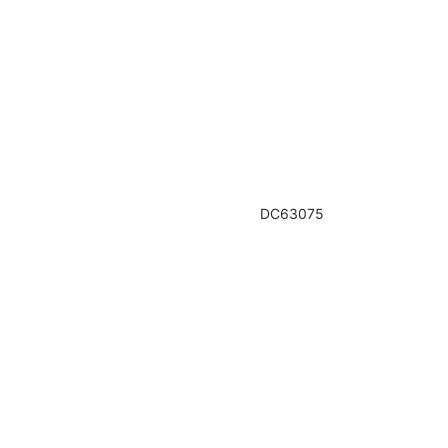
DC63075