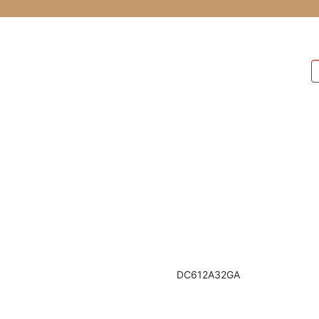
DC612A32GA